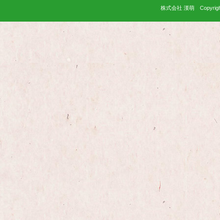
株式会社 漢萌 Copyright(C)