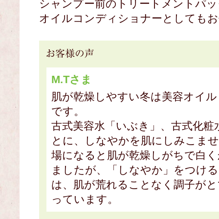
シャンプー前のトリートメントパッ
オイルコンディショナーとしてもお
M.Tさま
肌が乾燥しやすい冬は美容オイル
です。
古式美容水「いぶき」、古式化粧
とに、しなやかを肌にしみこませ
場になると肌が乾燥しがちで白く
ましたが、「しなやか」をつけ
は、肌が荒れることなく調子がと
っています。