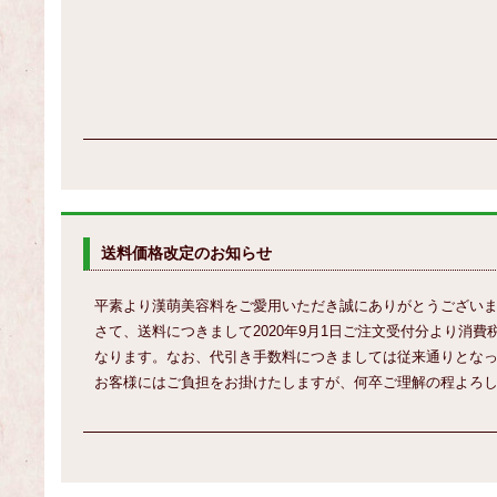
送料価格改定のお知らせ
平素より漢萌美容料をご愛用いただき誠にありがとうござい
さて、送料につきまして2020年9月1日ご注文受付分より消費
なります。なお、代引き手数料につきましては従来通りとな
お客様にはご負担をお掛けたしますが、何卒ご理解の程よろ