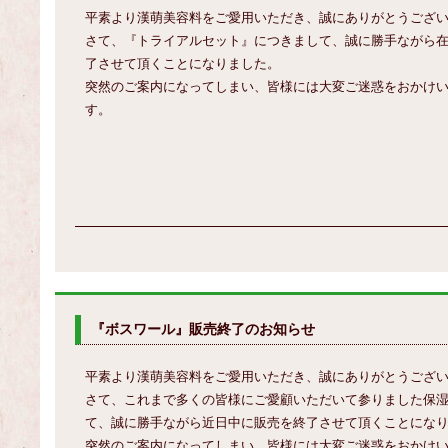
平素より漢萌美容料をご愛用いただき、誠にありがとうござ
さて、『トライアルセット』につきまして、誠に勝手ながら
了させて頂くことになりました。
突然のご案内になってしまい、皆様には大変ご迷惑をおかけ
す。
『ボスワール』販売終了のお知らせ
平素より漢萌美容料をご愛用いただき、誠にありがとうござ
さて、これまで多くの皆様にご愛顧いただいて参りました保
て、誠に勝手ながら近日中に販売を終了させて頂くことにな
突然のご案内になってしまい、皆様には大変ご迷惑をおかけ