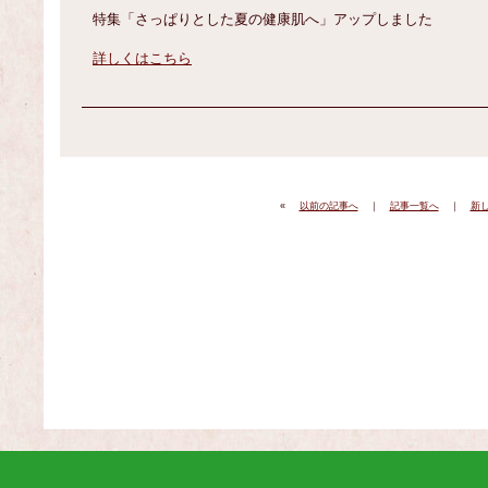
特集「さっぱりとした夏の健康肌へ」アップしました
詳しくはこちら
«
以前の記事へ
｜
記事一覧へ
｜
新